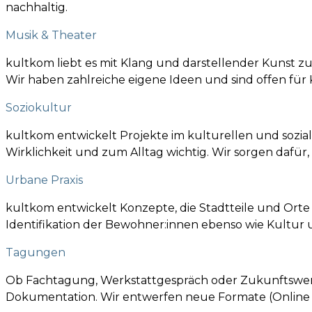
nachhaltig.
Musik & Theater
kultkom liebt es mit Klang und darstellender Kunst zu
Wir haben zahlreiche eigene Ideen und sind offen für
Soziokultur
kultkom entwickelt Projekte im kulturellen und sozial
Wirklichkeit und zum Alltag wichtig. Wir sorgen dafür
Urbane Praxis
kultkom entwickelt Konzepte, die Stadtteile und Orte
Identifikation der Bewohner:innen ebenso wie Kultur u
Tagungen
Ob Fachtagung, Werkstattgespräch oder Zukunftswerk
Dokumentation. Wir entwerfen neue Formate (Online 