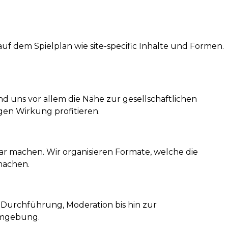
uf dem Spielplan wie site-specific Inhalte und Formen.
nd uns vor allem die Nähe zur gesellschaftlichen
igen Wirkung profitieren.
ar machen. Wir organisieren Formate, welche die
machen.
Durchführung, Moderation bis hin zur
 Umgebung.